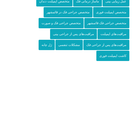
عمل زیبایی بینی
ماساژ درمانی فک
متخصص ایمپلنت دندان
متخصص ایمپلنت فوری
متخصص جراحی فک در قائمشهر
متخصص جراحی فک قائمشهر
متخصص جراحی فک و صورت
مراقبت‌های ایمپلنت
مراقبت‌های پس از جراحی بینی
مراقبت‌های پس از جراحی فک
مشکلات تنفسی
ژل چانه
کاشت ایمپلنت فوری