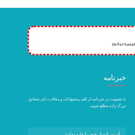
Unfortuna
خبرنامه
با عضویت در خبرنامه از کلیه پیشنهادات و مقالات دکتر شقایق
بزرگ زاده مطلع شوید.