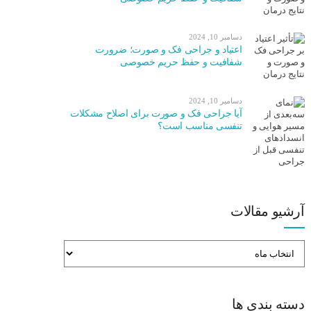
دسامبر 10, 2024
اعتیاد و جراحی فک و صورت؛ ضرورت
شفافیت و حفظ حریم خصوصی
دسامبر 10, 2024
آیا جراحی فک و صورت برای اصلاح مشکلات
تنفسی مناسب است؟
آرشیو مقالات
دسته بندی ها