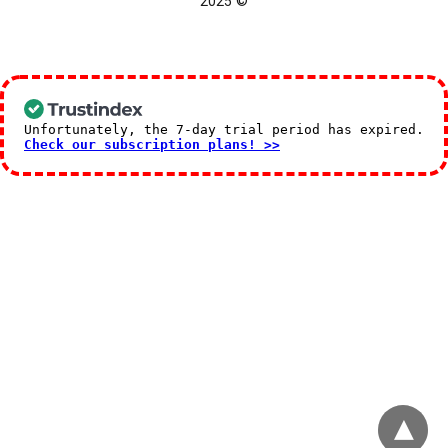
© 2025