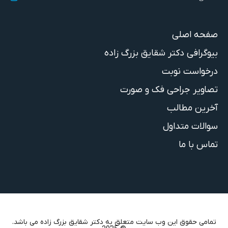
صفحه اصلی
بیوگرافی دکتر شقایق بزرگ زاده
درخواست نوبت
تصاویر جراحی فک و صورت
آخرین مطالب
سوالات متداول
تماس با ما
تمامی حقوق این وب سایت متعلق به دکتر شقایق بزرگ زاده می باشد.