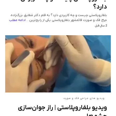
دارد؟
بلفاروپلاستی چیست و چه کاربردی دارد؟ به قلم دکتر شقایق بزرگ‌زاده،
جراح فک و صورت قائمشهر بلفاروپلاستی یکی از رایج‌ترین…
ادامه مطلب
2 سال قبل
ویدیو های جراحی فک و صورت
ویدیو بلفاروپلاستی | راز جوان‌سازی