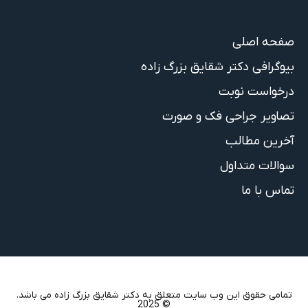
صفحه اصلی
بیوگرافی دکتر شقایق بزرگ زاده
درخواست نوبت
تصاویر جراحی فک و صورت
آخرین مطالب
سوالات متداول
تماس با ما
تمامی حقوق این وب سایت متعلق به دکتر شقایق بزرگ زاده می باشد.
© 2025