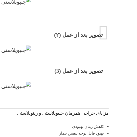
تصویر بعد از عمل (۲)
تصویر بعد از عمل (3)
مزایای جراحی همزمان جنیوپلاستی و رینوپلاستی
کاهش زمان بهبودی
بهبود قابل توجه تنفس بیمار