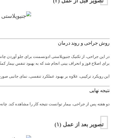
تصویر قبل از عمل (۲)
روش جراحی و روند درمان
برای اصلاح قوز و انحراف بینی انجام شد که به بهبود تنفس بیمار کمک
این رویکرد ترکیبی، علاوه بر بهبود عملکرد تنفسی، نمای جانبی صور
نتیجه نهایی
دو هفته پس از جراحی، بیمار توانست نتیجه کار را مشاهده کند. چان
تصویر بعد از عمل (۱)