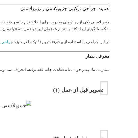
اهمیت جراحی ترکیبی جنیوپلاستی و رینوپلاستی
جنیوپلاستی یکی از روش‌های محبوب برای اصلاح فرم چانه و تقویت سا
شگفت‌انگیزی ایجاد کند. با انجام همزمان این دو عمل، نه تنها زمان 
در این جراحی، با استفاده از پیشرفته‌ترین تکنیک‌ها در حوزه ج
راحی ف
معرفی بیمار
بیمار ما، یک پسر جوان، با مشکلات چانه عقب‌رفته، انحراف بینی و 
تصویر قبل از عمل (۱)