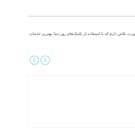
لاش دارم که با استفاده از تکنیک‌های روز دنیا، بهترین خدمات