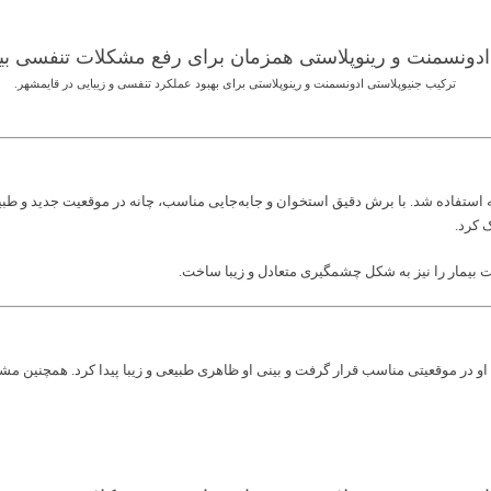
ترکیب جنیوپلاستی ادونسمنت و رینوپلاستی برای بهبود عملکرد تنفسی و زیبایی در قایمشهر.
 کرد.
ت بیمار را نیز به شکل چشمگیری متعادل و زیبا ساخت.
ه او در موقعیتی مناسب قرار گرفت و بینی او ظاهری طبیعی و زیبا پیدا کرد. همچنین