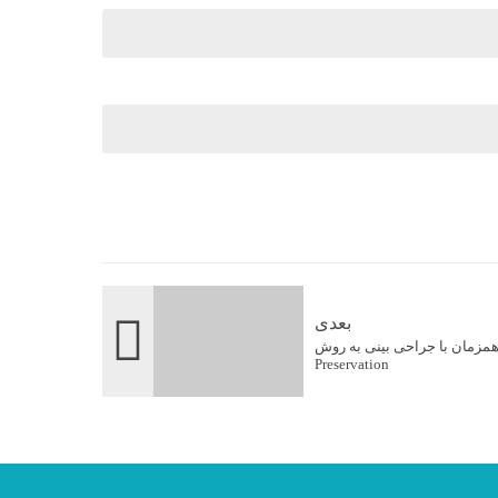
بعدی
 همزمان با جراحی بینی به روش
Preservation