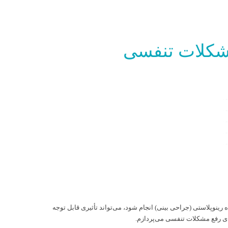
مشکلات تنفسی
هر.
هر.
هر.
هر.
هر.
رینوپلاستی (جراحی بینی) انجام شود، می‌تواند تأثیری قابل توجه
ای رفع مشکلات تنفسی می‌پردازم.