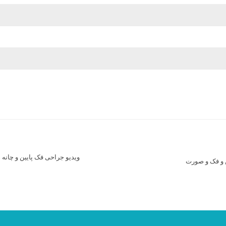
ویدیو جراحی فک پایین و چانه
 و فک و صورت