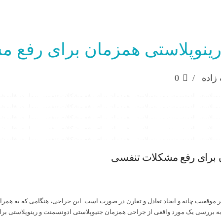
رینوپلاستی همزمان برای رفع 
زاده
0
جنیوپلاستی ادونسمنت و رینوپلاستی برای بهبود عملکرد تنفسی و زیبایی در قایمش
ن برای رفع مشکلات تنفسی
جنیوپلاستی ادونسمنت و رینوپلاستی برای بهبود عملکرد تنفسی و زیبایی در قایمش
جنیوپلاستی ادونسمنت و رینوپلاستی برای بهبود عملکرد تنفسی و زیبایی در قایمش
جنیوپلاستی ادونسمنت و رینوپلاستی برای بهبود عملکرد تنفسی و زیبایی در قایمش
جنیوپلاستی ادونسمنت و رینوپلاستی برای بهبود عملکرد تنفسی و زیبایی در قایمش
 موقعیت چانه و ایجاد تعادل و تقارن در صورت است. این جراحی، هنگامی که به همراه 
 به بررسی یک مورد واقعی از جراحی همزمان جنیوپلاستی ادونسمنت و رینوپلاستی بر