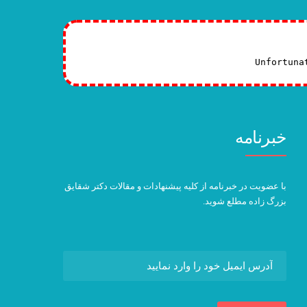
Unfortuna
خبرنامه
با عضویت در خبرنامه از کلیه پیشنهادات و مقالات دکتر شقایق
بزرگ زاده مطلع شوید.