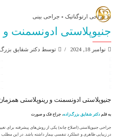
جراحی ارتوگناتیک
جراحی بینی
جنیوپلاستی ادونسمنت و 
نوامبر 18, 2024
توسط دکتر شقایق بزرگ 
ترکیب 
جنیوپلاستی ادونسمنت و رینوپلاستی همزما
ترکیب 
ترکیب 
ترکیب 
به قلم
دکتر شقایق بزرگ‌زاده
، جراح فک و صورت
ترکیب 
جراحی جنیوپلاستی (اصلاح چانه) یکی از روش‌های پیشرفته برای تغییر
در زیبایی ظاهری و عملکرد تنفسی بیمار داشته باشد. در این مطلب