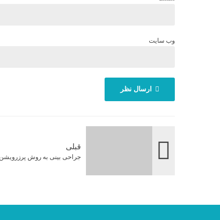
وب سایت
ارسال نظر
قبلی
جراحی بینی به روش پرزرویشن