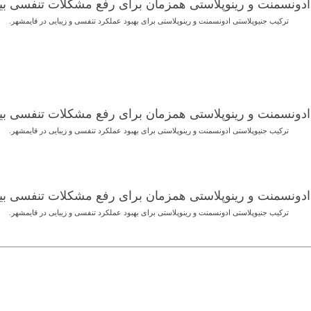
ترکیب جنیوپلاستی ادونسمنت و رینوپلاستی برای بهبود عملکرد تنفسی و زیبایی در قایمشهر.
ترکیب جنیوپلاستی ادونسمنت و رینوپلاستی برای بهبود عملکرد تنفسی و زیبایی در قایمشهر.
ترکیب جنیوپلاستی ادونسمنت و رینوپلاستی برای بهبود عملکرد تنفسی و زیبایی در قایمشهر.