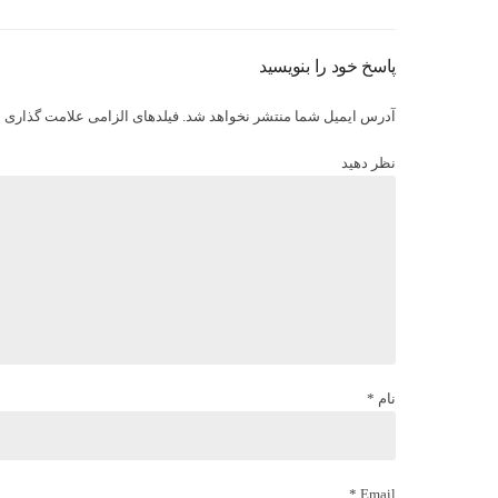
پاسخ خود را بنویسید
آدرس ایمیل شما منتشر نخواهد شد. فیلدهای الزامی علامت گذاری ش
نظر دهید
نام *
Email *