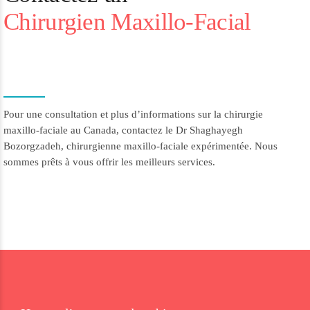
Chirurgien Maxillo-Facial
Pour une consultation et plus d’informations sur la chirurgie
maxillo-faciale au Canada, contactez le Dr Shaghayegh
Bozorgzadeh, chirurgienne maxillo-faciale expérimentée. Nous
sommes prêts à vous offrir les meilleurs services.