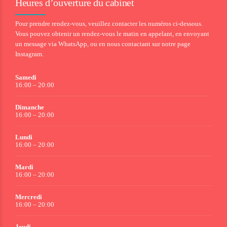
Heures d’ouverture du cabinet
Pour prendre rendez-vous, veuillez contacter les numéros ci-dessous.
Vous pouvez obtenir un rendez-vous le matin en appelant, en envoyant
un message via WhatsApp, ou en nous contactant sur notre page
Instagram.
Samedi
16:00 – 20:00
Dimanche
16:00 – 20:00
Lundi
16:00 – 20:00
Mardi
16:00 – 20:00
Mercredi
16:00 – 20:00
Jeudi