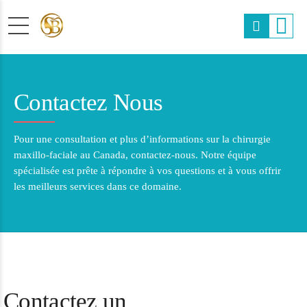
Contactez Nous
Pour une consultation et plus d’informations sur la chirurgie
maxillo-faciale au Canada, contactez-nous. Notre équipe
spécialisée est prête à répondre à vos questions et à vous offrir
les meilleurs services dans ce domaine.
Contactez un