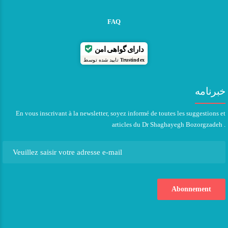
FAQ
دارای گواهی امن
تایید شده توسط
Trustindex
خبرنامه
En vous inscrivant à la newsletter, soyez informé de toutes les suggestions et
articles du Dr Shaghayegh Bozorgzadeh .