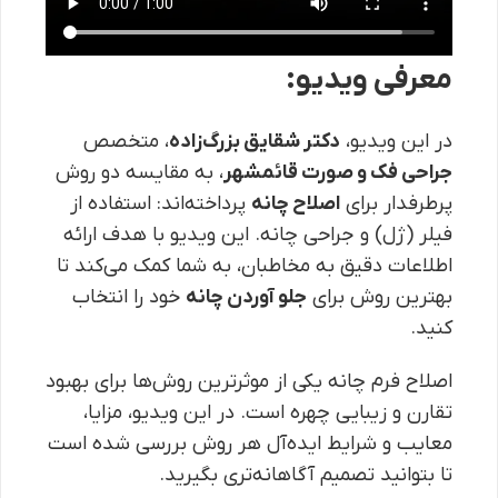
معرفی ویدیو:
در این ویدیو،
دکتر شقایق بزرگ‌زاده
، متخصص
جراحی فک و صورت قائمشهر
، به مقایسه دو روش
پرطرفدار برای
اصلاح چانه
پرداخته‌اند: استفاده از
فیلر (ژل) و جراحی چانه. این ویدیو با هدف ارائه
اطلاعات دقیق به مخاطبان، به شما کمک می‌کند تا
بهترین روش برای
جلو آوردن چانه
خود را انتخاب
کنید.
اصلاح فرم چانه یکی از موثرترین روش‌ها برای بهبود
تقارن و زیبایی چهره است. در این ویدیو، مزایا،
معایب و شرایط ایده‌آل هر روش بررسی شده است
تا بتوانید تصمیم آگاهانه‌تری بگیرید.