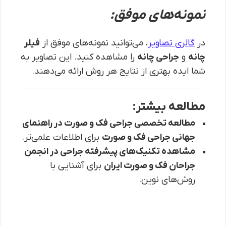
نمونه‌های موفق:
در
گالری تصاویر
، می‌توانید نمونه‌های موفق از
فیلر
چانه
و
جراحی چانه
را مشاهده کنید. این تصاویر به
شما ایده بهتری از نتایج هر روش ارائه می‌دهند.
مطالعه بیشتر:
مطالعه تخصصی جراحی فک و صورت در راهنمای
جهانی جراحی فک و صورت
برای اطلاعات علمی‌تر.
مشاهده تکنیک‌های پیشرفته جراحی در انجمن
جراحان فک و صورت ایران
برای آشنایی با
روش‌های نوین.