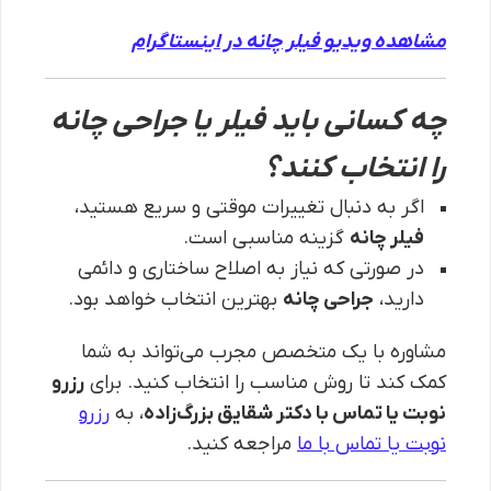
مشاهده ویدیو فیلر چانه در اینستاگرام
چه کسانی باید فیلر یا جراحی چانه
را انتخاب کنند؟
اگر به دنبال تغییرات موقتی و سریع هستید،
فیلر چانه
گزینه مناسبی است.
در صورتی که نیاز به اصلاح ساختاری و دائمی
دارید،
جراحی چانه
بهترین انتخاب خواهد بود.
مشاوره با یک متخصص مجرب می‌تواند به شما
کمک کند تا روش مناسب را انتخاب کنید. برای
رزرو
نوبت یا تماس با دکتر شقایق بزرگ‌زاده
، به
رزرو
نوبت یا تماس با ما
مراجعه کنید.