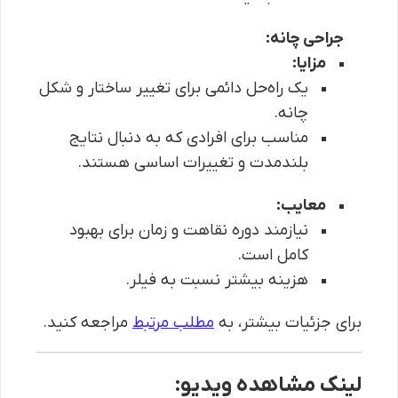
جراحی چانه:
مزایا:
یک راه‌حل دائمی برای تغییر ساختار و شکل
چانه.
مناسب برای افرادی که به دنبال نتایج
بلندمدت و تغییرات اساسی هستند.
معایب:
نیازمند دوره نقاهت و زمان برای بهبود
کامل است.
هزینه بیشتر نسبت به فیلر.
برای جزئیات بیشتر، به
مطلب مرتبط
مراجعه کنید.
لینک مشاهده ویدیو: