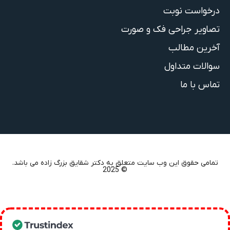
درخواست نوبت
تصاویر جراحی فک و صورت
آخرین مطالب
سوالات متداول
تماس با ما
تمامی حقوق این وب سایت متعلق به دکتر شقایق بزرگ زاده می باشد.
© 2025