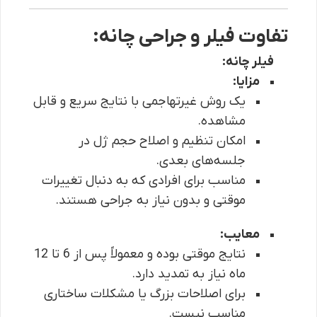
تفاوت فیلر و جراحی چانه:
فیلر چانه:
مزایا:
یک روش غیرتهاجمی با نتایج سریع و قابل
مشاهده.
امکان تنظیم و اصلاح حجم ژل در
جلسه‌های بعدی.
مناسب برای افرادی که به دنبال تغییرات
موقتی و بدون نیاز به جراحی هستند.
معایب:
نتایج موقتی بوده و معمولاً پس از 6 تا 12
ماه نیاز به تمدید دارد.
برای اصلاحات بزرگ یا مشکلات ساختاری
مناسب نیست.