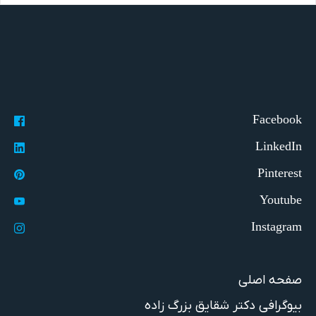
صفحه اصلی
بیوگرافی دکتر شقایق بزرگ زاده