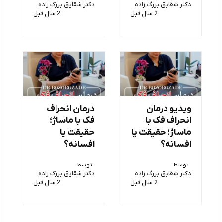
دکتر شقایق بزرگ زاده
دکتر شقایق بزرگ زاده
2 سال قبل
2 سال قبل
ویدیو درمان
درمان انحراف
انحراف فک با
فک با ماساژ؛
ماساژ؛ حقیقت یا
حقیقت یا
افسانه؟
افسانه؟
توسط
توسط
دکتر شقایق بزرگ زاده
دکتر شقایق بزرگ زاده
2 سال قبل
2 سال قبل