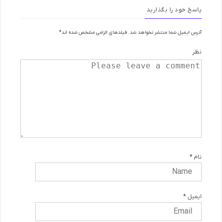
پاسخ خود را بگذارید
آدرس ایمیل شما منتشر نخواهد شد.
فیلدهای الزامی مشخص شده اند
*
نظر
نام
*
ایمیل
*