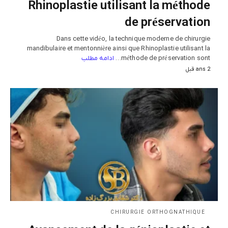
Rhinoplastie utilisant la méthode
de préservation
Dans cette vidéo, la technique moderne de chirurgie
mandibulaire et mentonnière ainsi que Rhinoplastie utilisant la
ادامه مطلب
méthode de préservation sont…
2 ans قبل
CHIRURGIE ORTHOGNATHIQUE