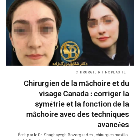
CHIRURGIE RHINOPLASTIE
Chirurgien de la mâchoire et du
visage Canada : corriger la
symétrie et la fonction de la
mâchoire avec des techniques
avancées
Écrit par le Dr. Shaghayegh Bozorgzadeh , chirurgien maxillo-