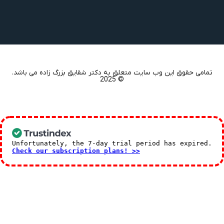
تمامی حقوق این وب سایت متعلق به دکتر شقایق بزرگ زاده می باشد.
© 2025