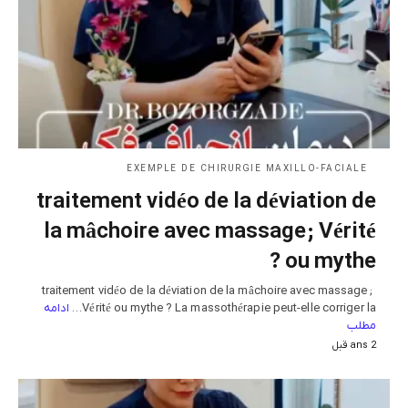
EXEMPLE DE CHIRURGIE MAXILLO-FACIALE
traitement vidéo de la déviation de
la mâchoire avec massage ; Vérité
ou mythe ?
traitement vidéo de la déviation de la mâchoire avec massage ;
ادامه
Vérité ou mythe ? La massothérapie peut-elle corriger la…
مطلب
2 ans قبل