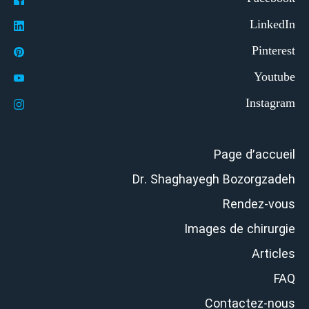
Page d’accueil
Dr. Shaghayegh Bozorgzadeh
Rendez-vous
Images de chirurgie
Articles
FAQ
Contactez-nous