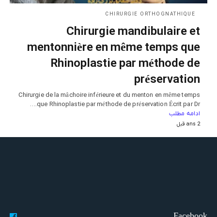
CHIRURGIE ORTHOGNATHIQUE
Chirurgie mandibulaire et
mentonnière en même temps que
Rhinoplastie par méthode de
préservation
Chirurgie de la mâchoire inférieure et du menton en même temps
que Rhinoplastie par méthode de préservation Écrit par Dr.…
ادامه مطلب
2 ans قبل