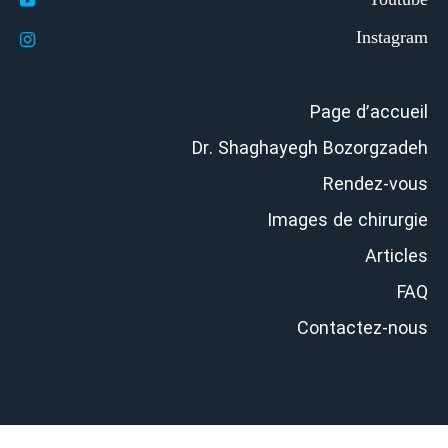
Page d’accueil
Dr. Shaghayegh Bozorgzadeh
Rendez-vous
Images de chirurgie
Articles
FAQ
Contactez-nous