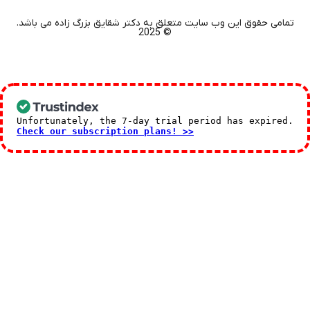
تمامی حقوق این وب سایت متعلق به دکتر شقایق بزرگ زاده می باشد.
© 2025