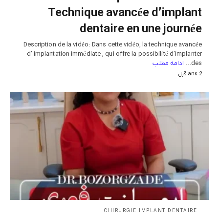
Technique avancée d’implant
dentaire en une journée
Description de la vidéo : Dans cette vidéo, la technique avancée
d' implantation immédiate , qui offre la possibilité d'implanter
ادامه مطلب
des…
2 ans قبل
CHIRURGIE IMPLANT DENTAIRE