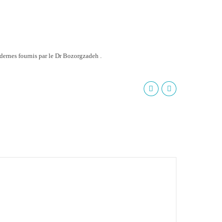
ernes fournis par le Dr Bozorgzadeh .