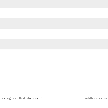
 du visage est-elle douloureuse ?
La différence entr