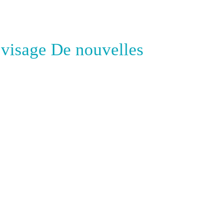
u visage De nouvelles