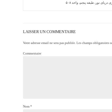
دریای نور، طبقه پنجم، واحد ۵۰۸
LAISSER UN COMMENTAIRE
Votre adresse email ne sera pas publiée. Les champs obligatoires 
Commentaire
Nom *