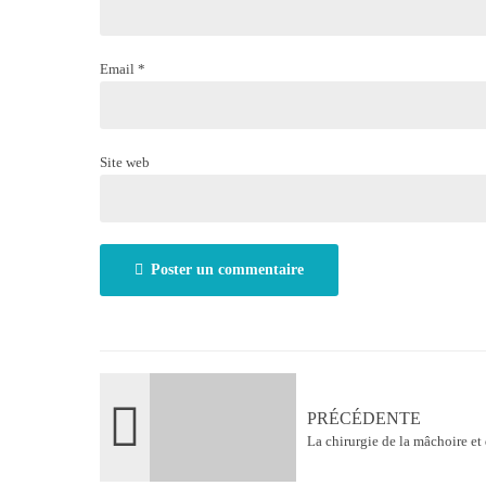
Email *
Site web
Poster un commentaire
PRÉCÉDENTE
La chirurgie de la mâchoire et