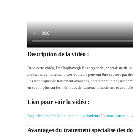
Description de la vidéo :
Dans cette vidéo, Dr. Shaghayegh Bozorgzadeh , spécialiste
de la
modernes de traitement. Ces douleurs peuvent être causées par de
Les techniques de traitement avancées, notamment la physiothérapie 
en savoir plus sur les méthodes de traitement modernes et avancée
Lien pour voir la vidéo :
Regardez la vidéo du traitement des douleurs à la mâchoire et au 
Avantages du traitement spécialisé des do